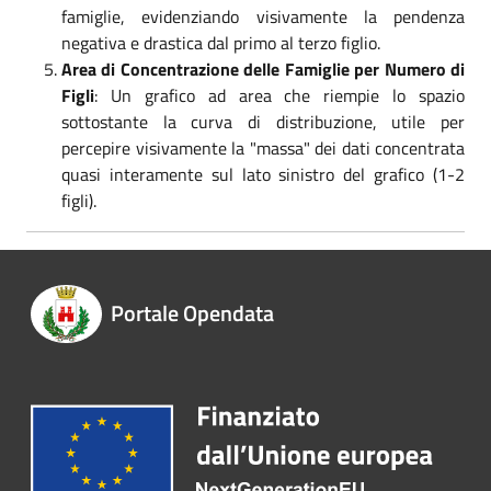
famiglie, evidenziando visivamente la pendenza
negativa e drastica dal primo al terzo figlio.
Area di Concentrazione delle Famiglie per Numero di
Figli
: Un grafico ad area che riempie lo spazio
sottostante la curva di distribuzione, utile per
percepire visivamente la "massa" dei dati concentrata
quasi interamente sul lato sinistro del grafico (1-2
figli).
Portale Opendata