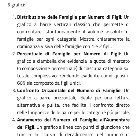
5 grafici:
Distribuzione delle Famiglie per Numero di Figli
: Un
grafico a barre verticali classico che permette di
confrontare istantaneamente il volume assoluto di
famiglie per ogni categoria. Mostra chiaramente la
dominanza visiva delle famiglie con 1 e 2 figli.
Percentuale di Famiglie per Numero di Figli
: Un
grafico a ciambella che evidenzia la quota di mercato
(o composizione percentuale) di ciascuna categoria sul
totale complessivo, rendendo evidente come quasi il
60% sia composto da figli unici.
Confronto Orizzontale del Numero di Famiglie
: Un
grafico a barre orizzontali, ideale per una lettura
alternativa e pulita, che facilita il confronto diretto
delle lunghezze delle barre per le categorie più piccole.
Andamento del Numero di Famiglie all'Aumentare
dei Figli
: Un grafico a linee con punti di giunzione che
traccia la "curva di decadimento" del numero di