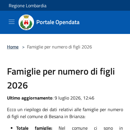
Salta al contenuto principale
Regione Lombardia
Portale Opendata
Home
>
Famiglie per numero di figli 2026
Famiglie per numero di figli
2026
Ultimo aggiornamento
: 9 luglio 2026, 12:46
Ecco un riepilogo dei dati relativi alle famiglie per numero
di figli nel comune di Besana in Brianza:
Totale famiglie:
Nel comune ci sono in