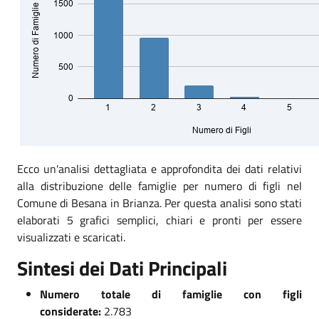
Ecco un'analisi dettagliata e approfondita dei dati relativi
alla distribuzione delle famiglie per numero di figli nel
Comune di Besana in Brianza. Per questa analisi sono stati
elaborati 5 grafici semplici, chiari e pronti per essere
visualizzati e scaricati.
Sintesi dei Dati Principali
Numero totale di famiglie con figli
considerate:
2.783