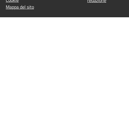
redazione
Mappa del sito