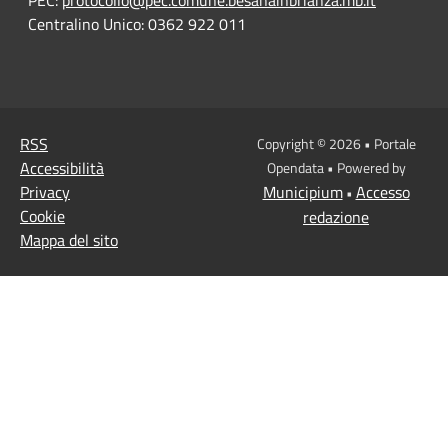
Centralino Unico: 0362 922 011
RSS
Copyright © 2026 • Portale
Accessibilità
Opendata • Powered by
Privacy
Municipium
Accesso
•
Cookie
redazione
Mappa del sito