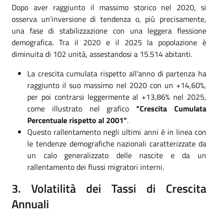
Dopo aver raggiunto il massimo storico nel 2020, si
osserva un'inversione di tendenza o, più precisamente,
una fase di stabilizzazione con una leggera flessione
demografica. Tra il 2020 e il 2025 la popolazione è
diminuita di 102 unità, assestandosi a 15.514 abitanti.
La crescita cumulata rispetto all'anno di partenza ha
raggiunto il suo massimo nel 2020 con un +14,60%,
per poi contrarsi leggermente al +13,86% nel 2025,
come illustrato nel grafico
"Crescita Cumulata
Percentuale rispetto al 2001"
.
Questo rallentamento negli ultimi anni è in linea con
le tendenze demografiche nazionali caratterizzate da
un calo generalizzato delle nascite e da un
rallentamento dei flussi migratori interni.
3. Volatilità dei Tassi di Crescita
Annuali