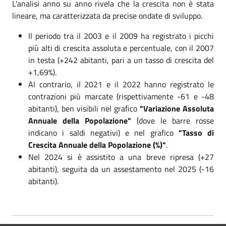
L'analisi anno su anno rivela che la crescita non è stata
lineare, ma caratterizzata da precise ondate di sviluppo.
Il periodo tra il 2003 e il 2009 ha registrato i picchi
più alti di crescita assoluta e percentuale, con il 2007
in testa (+242 abitanti, pari a un tasso di crescita del
+1,69%).
Al contrario, il 2021 e il 2022 hanno registrato le
contrazioni più marcate (rispettivamente -61 e -48
abitanti), ben visibili nel grafico
"Variazione Assoluta
Annuale della Popolazione"
(dove le barre rosse
indicano i saldi negativi) e nel grafico
"Tasso di
Crescita Annuale della Popolazione (%)"
.
Nel 2024 si è assistito a una breve ripresa (+27
abitanti), seguita da un assestamento nel 2025 (-16
abitanti).