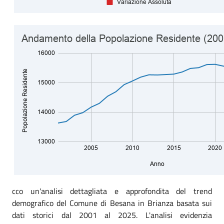
cco un'analisi dettagliata e approfondita del trend
demografico del Comune di Besana in Brianza basata sui
dati storici dal 2001 al 2025. L'analisi evidenzia