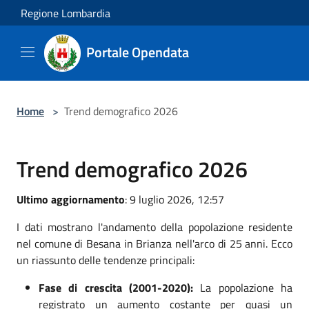
Salta al contenuto principale
Regione Lombardia
Portale Opendata
Home
>
Trend demografico 2026
Trend demografico 2026
Ultimo aggiornamento
: 9 luglio 2026, 12:57
I dati mostrano l'andamento della popolazione residente
nel comune di Besana in Brianza nell'arco di 25 anni. Ecco
un riassunto delle tendenze principali:
Fase di crescita (2001-2020):
La popolazione ha
registrato un aumento costante per quasi un