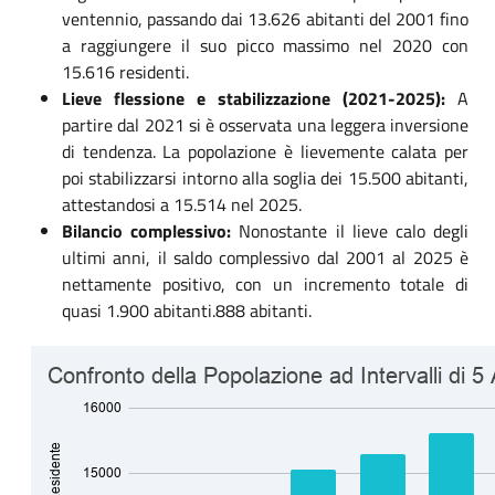
ventennio, passando dai 13.626 abitanti del 2001 fino
a raggiungere il suo picco massimo nel 2020 con
15.616 residenti.
Lieve flessione e stabilizzazione (2021-2025):
A
partire dal 2021 si è osservata una leggera inversione
di tendenza. La popolazione è lievemente calata per
poi stabilizzarsi intorno alla soglia dei 15.500 abitanti,
attestandosi a 15.514 nel 2025.
Bilancio complessivo:
Nonostante il lieve calo degli
ultimi anni, il saldo complessivo dal 2001 al 2025 è
nettamente positivo, con un incremento totale di
quasi 1.900 abitanti.888 abitanti.