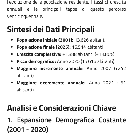
l'evoluzione della popolazione residente, i tassi di crescita
annuali e le principali tappe di questo percorso
venticinquennale.
Sintesi dei Dati Principali
Popolazione iniziale (2001):
13.626 abitanti
Popolazione finale (2025):
15.514 abitanti
Crescita complessiva:
+1.888 abitanti (+13,86%)
Picco demografico:
Anno 2020 (15.616 abitanti)
Maggiore incremento annuale:
Anno 2007 (+242
abitanti)
Maggiore decremento annuale:
Anno 2021 (-61
abitanti)
Analisi e Considerazioni Chiave
1. Espansione Demografica Costante
(2001 - 2020)