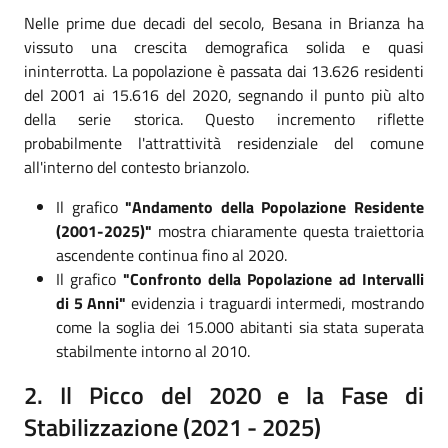
Nelle prime due decadi del secolo, Besana in Brianza ha
vissuto una crescita demografica solida e quasi
ininterrotta. La popolazione è passata dai 13.626 residenti
del 2001 ai 15.616 del 2020, segnando il punto più alto
della serie storica. Questo incremento riflette
probabilmente l'attrattività residenziale del comune
all'interno del contesto brianzolo.
Il grafico
"Andamento della Popolazione Residente
(2001-2025)"
mostra chiaramente questa traiettoria
ascendente continua fino al 2020.
Il grafico
"Confronto della Popolazione ad Intervalli
di 5 Anni"
evidenzia i traguardi intermedi, mostrando
come la soglia dei 15.000 abitanti sia stata superata
stabilmente intorno al 2010.
2. Il Picco del 2020 e la Fase di
Stabilizzazione (2021 - 2025)